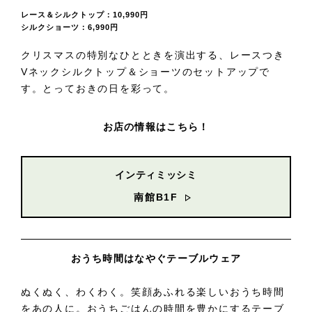
レース＆シルクトップ：10,990円
シルクショーツ：6,990円
クリスマスの特別なひとときを演出する、レースつき
Vネックシルクトップ＆ショーツのセットアップで
す。とっておきの日を彩って。
お店の情報はこちら！
インティミッシミ
南館B1F
おうち時間はなやぐテーブルウェア
ぬくぬく、わくわく。笑顔あふれる楽しいおうち時間
をあの人に。おうちごはんの時間を豊かにするテーブ