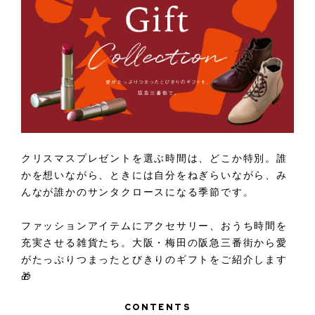
クリスマスプレゼントを選ぶ時間は、どこか特別。誰
かを想いながら、ときには自分をねぎらいながら、み
んなが誰かのサンタクロースになる季節です。
ファッションアイテムにアクセサリー、おうち時間を
充実させる雑貨たち。大阪・梅田の阪急三番街から愛
がたっぷりつまったとびきりのギフトをご紹介します
🎁
CONTENTS