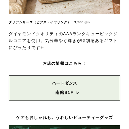
ダリアシリーズ（ピアス・イヤリング） 3,300円〜
ダイヤモンドクオリティのAAAランクキュービックジ
ルコニアを使用。気分華やぐ輝きが特別感あるギフト
にぴったりです✨
お店の情報はこちら！
ハートダンス
南館B1F
ケアもおしゃれも。うれしいビューティーグッズ