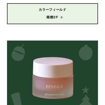
カラーフィールド
南館2F