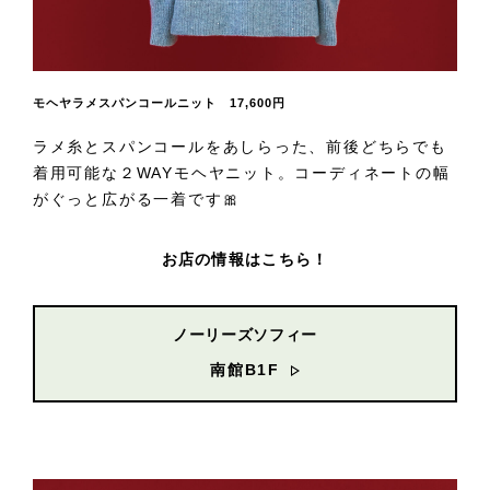
モヘヤラメスパンコールニット 17,600円
ラメ糸とスパンコールをあしらった、前後どちらでも
着用可能な２WAYモヘヤニット。コーディネートの幅
がぐっと広がる一着です🎀
お店の情報はこちら！
ノーリーズソフィー
南館B1F