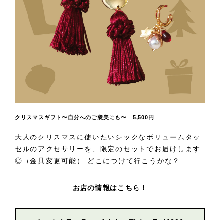
クリスマスギフト〜自分へのご褒美にも〜 5,500円
大人のクリスマスに使いたいシックなボリュームタッ
セルのアクセサリーを、限定のセットでお届けします
◎（金具変更可能） どこにつけて行こうかな？
お店の情報はこちら！