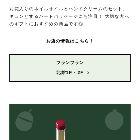
お花入りのネイルオイルとハンドクリームのセット。
キュンとするハートパッケージにも注目！ 大切な方へ
のギフトにおすすめの商品です◎
お店の情報はこちら！
フランフラン
北館1F・2F