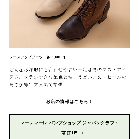
レースアップブーツ 各 8,800円
どんなお洋服にも合わせやすい一足は冬のマストアイ
テム。クラシックな配色とちょうどいい丈・ヒールの
高さが毎年大人気です🌟
お店の情報はこちら！
マーレマーレ パンプショップ ジャパンクラフト
南館1F