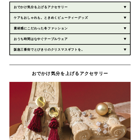
おでかけ気分を上げるアクセサリー
ケアもおしゃれも。ときめくビューティーグッズ
素材感にこだわった冬ファッション
おうち時間はなやぐテーブルウェア
阪急三番街でとびきりのクリスマスギフトを。
おでかけ気分を上げるアクセサリー