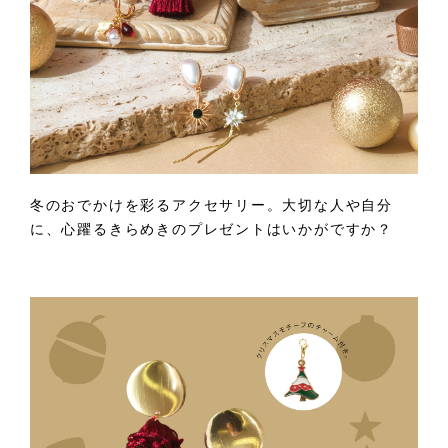
冬のおでかけを彩るアクセサリー。大切な人や自分
に、心躍るきらめきのプレゼントはいかがですか？