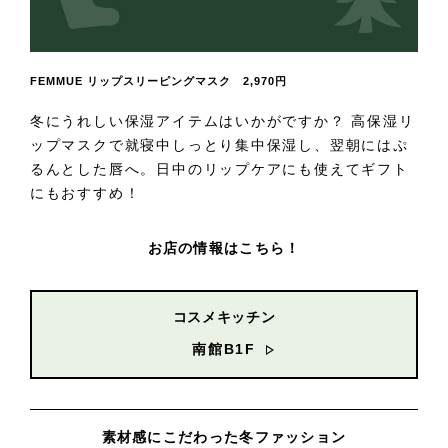
FEMMUE リップスリーピングマスク 2,970円
冬にうれしい保湿アイテムはいかがですか？ 高保湿リ
ップマスクで就寝中しっとり集中保湿し、翌朝にはぷ
るんとした唇へ。日中のリップケアにも使えてギフト
にもおすすめ！
お店の情報はこちら！
コスメキッチン
南館B1F
素材感にこだわった冬ファッション