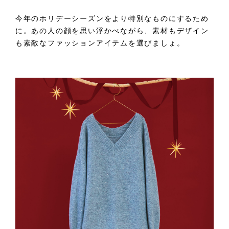
今年のホリデーシーズンをより特別なものにするため
に。あの人の顔を思い浮かべながら、素材もデザイン
も素敵なファッションアイテムを選びましょ。