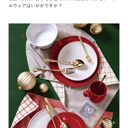
ルウェアはいかがですか？