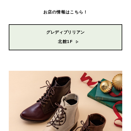
お店の情報はこちら！
グレディブリリアン
北館1F