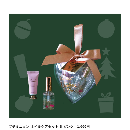
プチミニョン ネイルケアセット S ピンク 1,000円