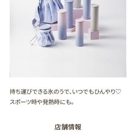
持ち運びできる氷のうで、いつでもひんやり♡
スポーツ時や発熱時にも。
店舗情報