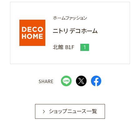
ホームファッション
ニトリ デコホーム
北館 B1F
1
SHARE
ショップニュース一覧