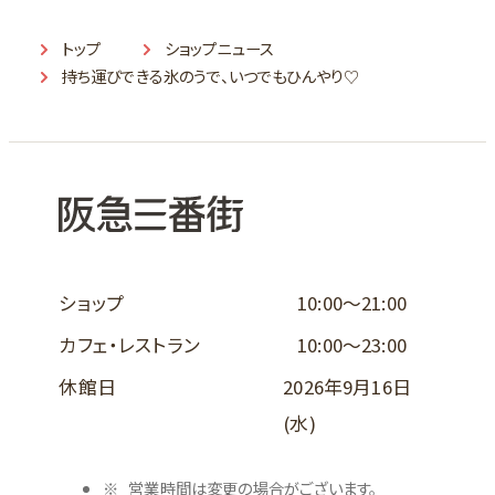
トップ
ショップニュース
持ち運びできる氷のうで、いつでもひんやり♡
ショップ
10:00～21:00
カフェ・レストラン
10:00～23:00
休館日
2026年9月16日
(水)
営業時間は変更の場合がございます。