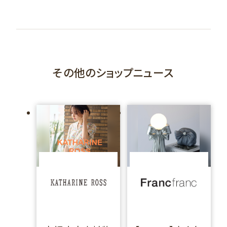
その他のショップニュース