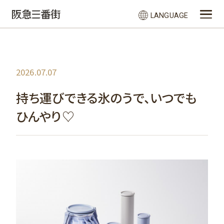
LANGUAGE
2026.07.07
持ち運びできる氷のうで、いつでも
ひんやり♡