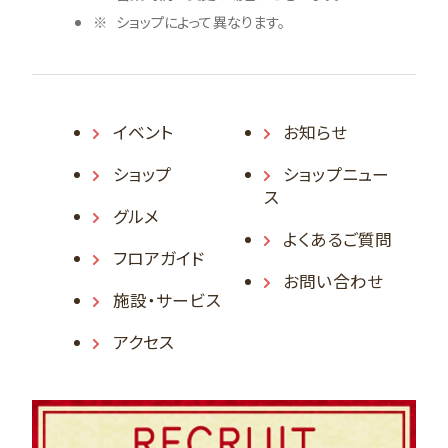
ショップによって異なります。
イベント
お知らせ
ショップ
ショップニュー
ス
グルメ
よくあるご質問
フロアガイド
お問い合わせ
施設・サービス
アクセス