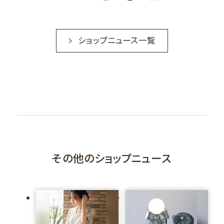
ショップニュース一覧
その他のショップニュース