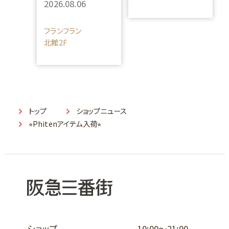
2026.08.06
フランフラン
北館2F
トップ
ショップニュース
⭐︎Phitenアイテム入荷⭐︎
ショップ
10:00～21:00