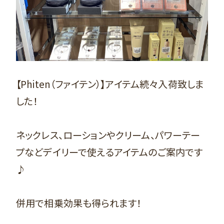
【Phiten（ファイテン）】アイテム続々入荷致しま
した！
ネックレス、ローションやクリーム、パワーテー
プなどデイリーで使えるアイテムのご案内です
♪
併用で相乗効果も得られます！