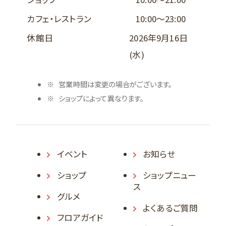
カフェ・レストラン
10:00～23:00
休館日
2026年9月16日
(水)
営業時間は変更の場合がございます。
ショップによって異なります。
イベント
お知らせ
ショップ
ショップニュー
ス
グルメ
よくあるご質問
フロアガイド