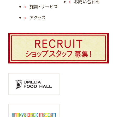
お問い合わせ
施設・サービス
アクセス