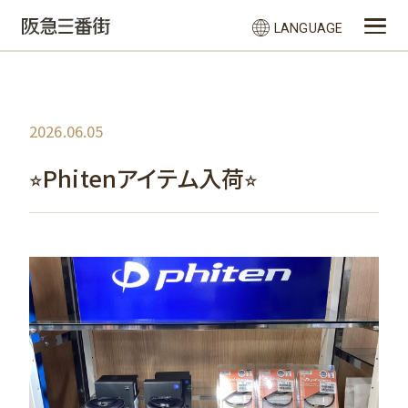
LANGUAGE
2026.06.05
⭐︎Phitenアイテム入荷⭐︎