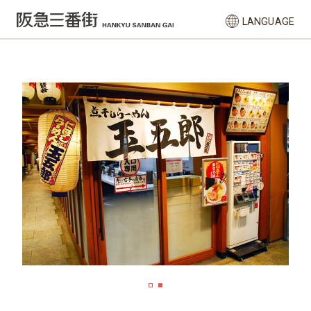
LANGUAGE