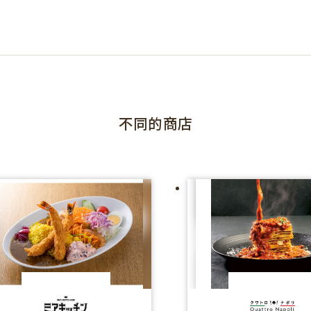
不同的商店