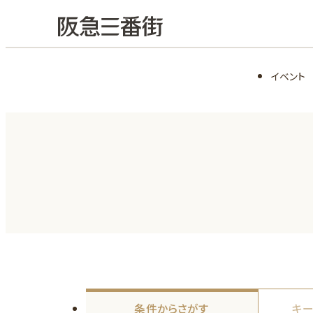
イベント
条件からさがす
キー