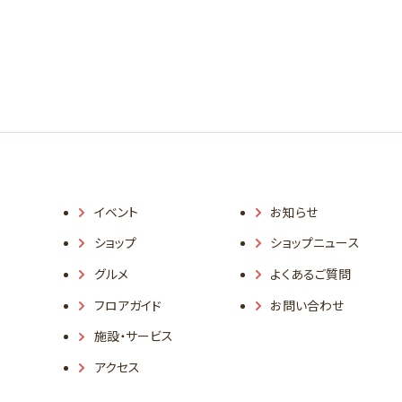
イベント
お知らせ
ショップ
ショップニュース
グルメ
よくあるご質問
フロアガイド
お問い合わせ
施設・サービス
アクセス