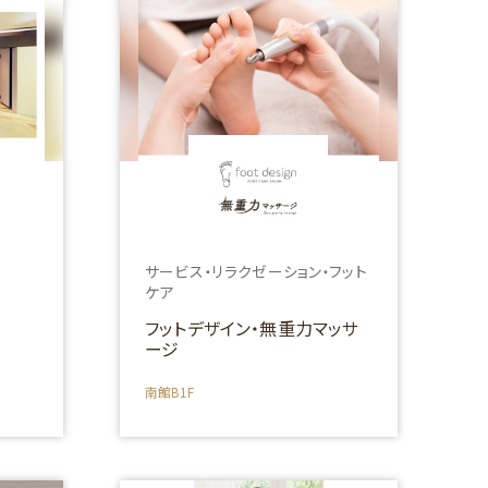
サービス・リラクゼーション・フット
ケア
フットデザイン・無重力マッサ
ージ
南館B1F