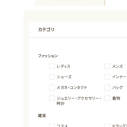
カテゴリ
ファッション
レディス
メンズ
シューズ
インナー
メガネ・コンタクト
バッグ
ジュエリー・アクセサリー・
着物
時計
雑貨
コスメ
ドラッグ