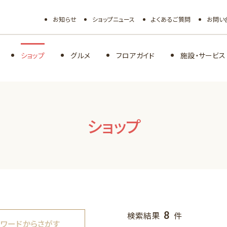
お知らせ
ショップニュース
よくあるご質問
お問い
ショップ
グルメ
フロアガイド
施設・サービス
ショップ
8
検索結果
件
ワードからさがす