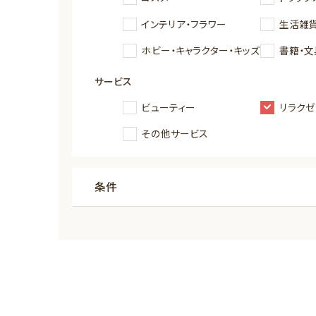
インテリア・フラワー
生活雑貨
ホビー・キャラクター・キッズ
書籍・文
サービス
ビューティー
リラクゼ
その他サービス
条件