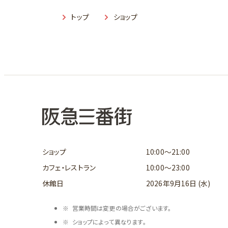
トップ
ショップ
ショップ
10:00～21:00
カフェ・レストラン
10:00～23:00
休館日
2026年9月16日 (水)
営業時間は変更の場合がございます。
ショップによって異なります。