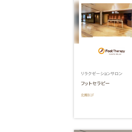
リラクゼーションサロン
フットセラピー
北館B1F