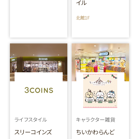
イル
北館1F
ライフスタイル
キャラクター雑貨
スリーコインズ
ちいかわらんど