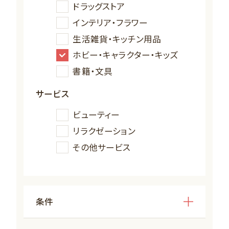
ドラッグストア
インテリア・フラワー
生活雑貨・キッチン用品
ホビー・キャラクター・キッズ
書籍・文具
サービス
ビューティー
リラクゼーション
その他サービス
条件