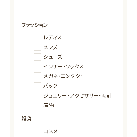
ファッション
レディス
メンズ
シューズ
インナー・ソックス
メガネ・コンタクト
バッグ
ジュエリー・アクセサリー・時計
着物
雑貨
コスメ