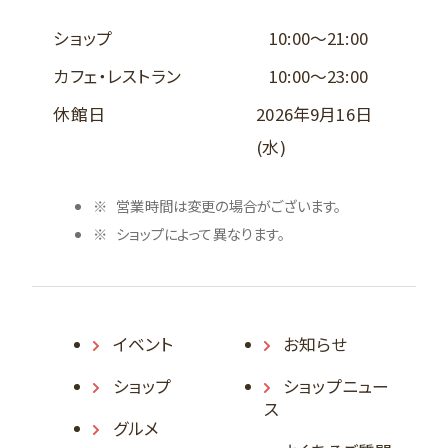
ショップ
10:00～21:00
カフェ・レストラン
10:00～23:00
休館日
2026年9月16日
(水)
営業時間は変更の場合がございます。
ショップによって異なります。
イベント
お知らせ
ショップ
ショップニュー
ス
グルメ