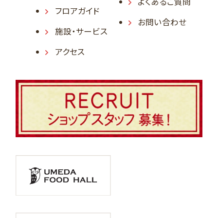
よくあるご質問
フロアガイド
お問い合わせ
施設・サービス
アクセス