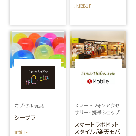
北館B1F
カプセル玩具
スマートフォンアクセ
サリー・携帯ショップ
シープラ
スマートラボドット
スタイル/楽天モバ
北館1F