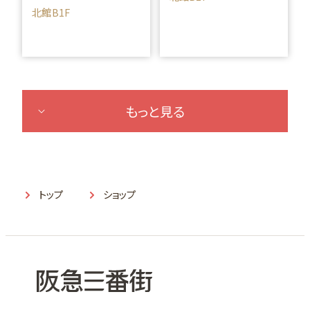
北館B1F
もっと見る
トップ
ショップ