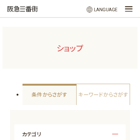
LANGUAGE
ショップ
条件からさがす
キーワードからさがす
カテゴリ