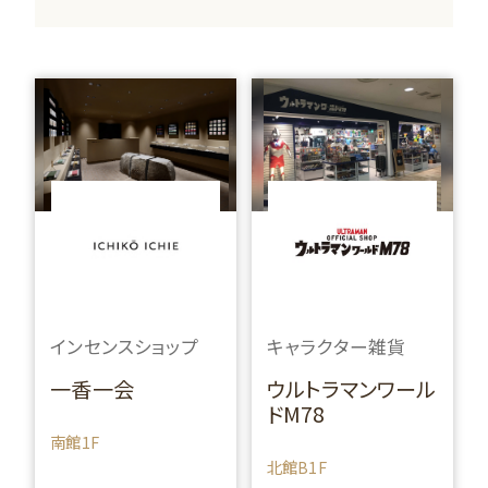
インセンスショップ
キャラクター雑貨
一香一会
ウルトラマンワール
ドM78
南館1F
北館B1F