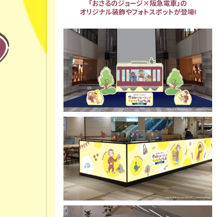
「おさるのジョージ×阪急電車」の
オリジナル装飾やフォトスポットが登場!