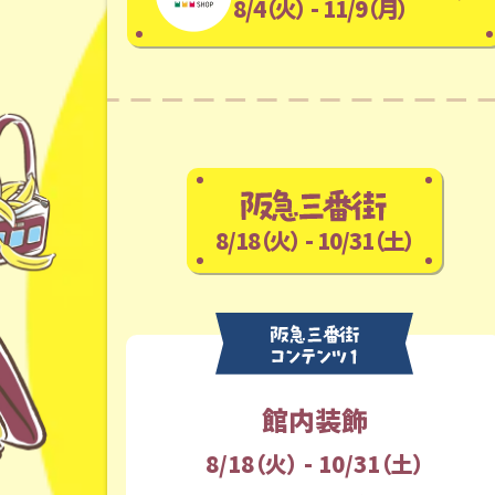
8/4（火） - 11/9（月）
8/18（火） - 10/31（土）
館内装飾
8/18（火） - 10/31（土）