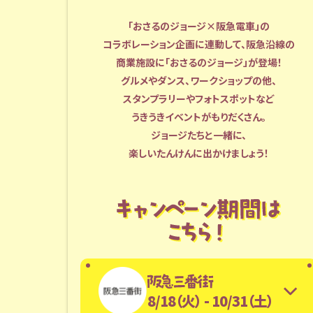
「おさるのジョージ×阪急電車」の
コラボレーション企画に連動して、阪急沿線の
商業施設に「おさるのジョージ」が登場！
グルメやダンス、ワークショップの他、
スタンプラリーやフォトスポットなど
うきうきイベントがもりだくさん。
ジョージたちと一緒に、
楽しいたんけんに出かけましょう！
8/18（火） - 10/31（土）