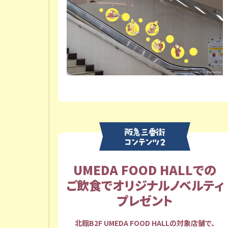
UMEDA FOOD HALLでの
ご飲食でオリジナルノベルティ
プレゼント
北館B2F UMEDA FOOD HALLの対象店舗で、