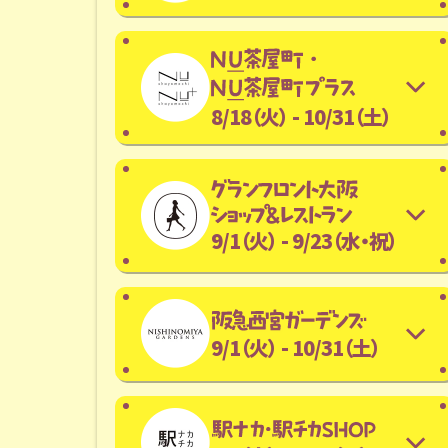
8/18（火） - 10/31（土）
9/1（火） - 9/23（水・祝）
9/1（火） - 10/31（土）