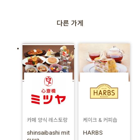
다른 가게
카페 양식 레스토랑
케이크 & 커피숍
shinsaibashi mit
HARBS
suya