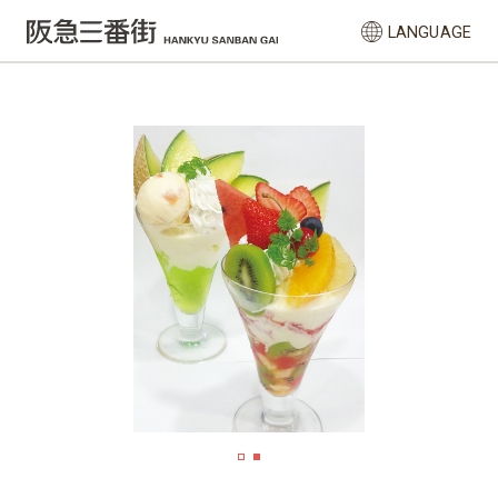
LANGUAGE