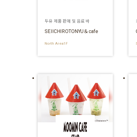
두유 제품 판매 및 음료 바
SEIICHIROTONYU＆cafe
North Area1F