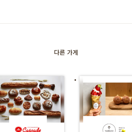
다른 가게