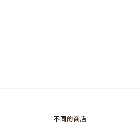
不同的商店