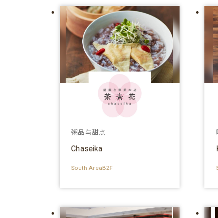
粥品与甜点
Chaseika
South AreaB2F