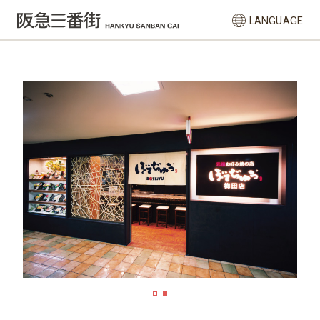
LANGUAGE